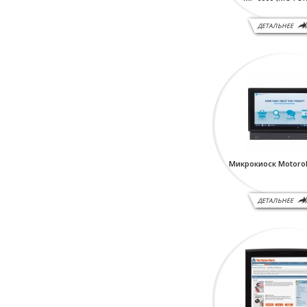
ДЕТАЛЬНЕЕ
Микрокиоск Motorol
ДЕТАЛЬНЕЕ