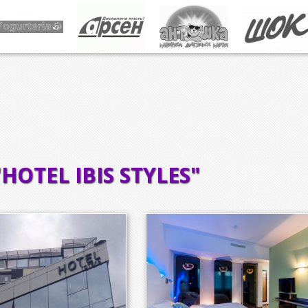
HOTEL IBIS STYLES"