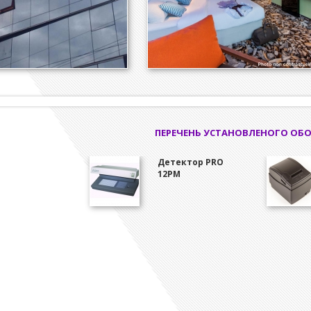
ПЕРЕЧЕНЬ УСТАНОВЛЕНОГО ОБ
Детектор PRO
12PM