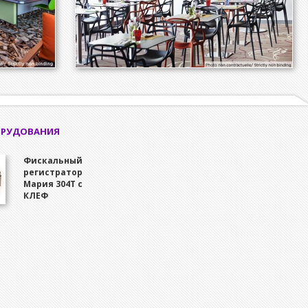
ОРУДОВАНИЯ
Фискальный
регистратор
Мария 304Т с
КЛЕФ