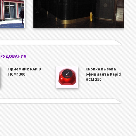
ОРУДОВАНИЯ
Приемник RAPID
Кнопка вызова
HCM1300
официанта Rapid
HCM 250