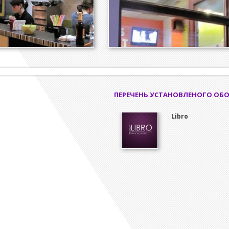
ПЕРЕЧЕНЬ УСТАНОВЛЕНОГО ОБ
Libro