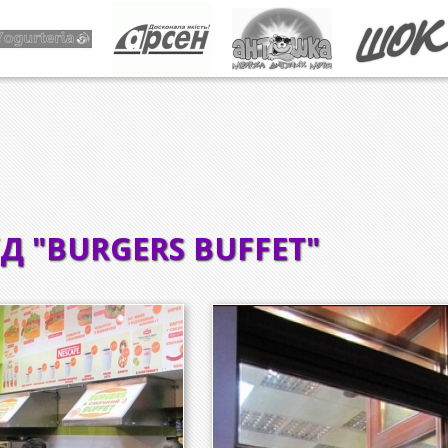
Д "BURGERS BUFFET"