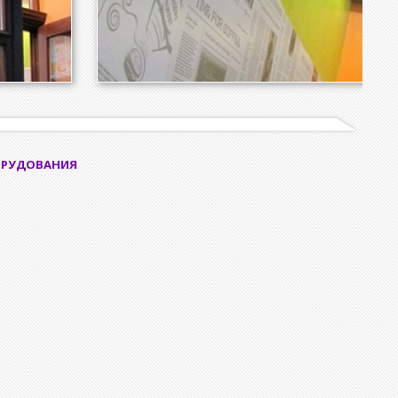
ОРУДОВАНИЯ