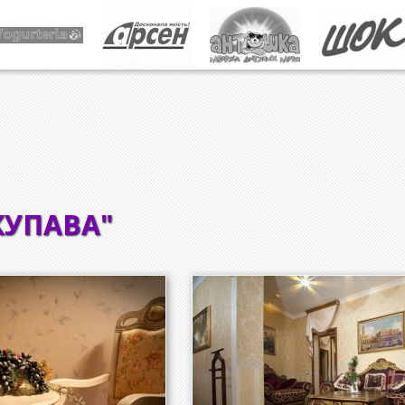
КУПАВА"