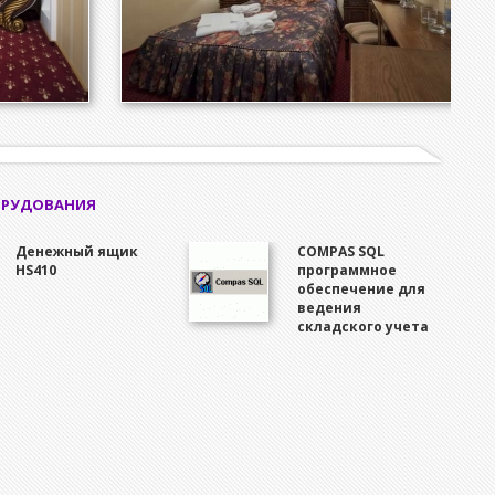
ОРУДОВАНИЯ
Денежный ящик
COMPAS SQL
HS410
программное
обеспечение для
ведения
складского учета