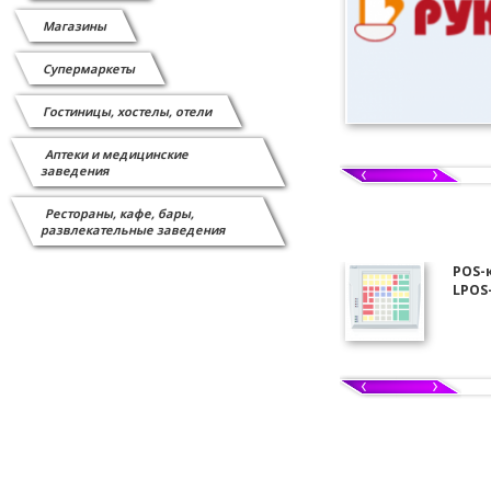
Магазины
Супермаркеты
Гостиницы, хостелы, отели
Аптеки и медицинские
заведения
Рестораны, кафе, бары,
развлекательные заведения
POS-
LPOS-